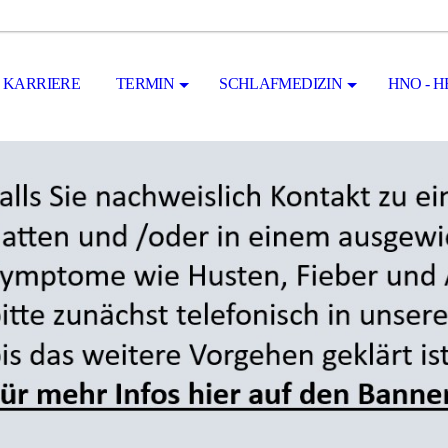
KARRIERE
TERMIN
SCHLAFMEDIZIN
HNO - 