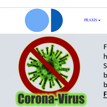
PRAXIS