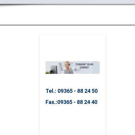
rum
Tel.: 09365 - 88 24 50
Fax.:
09365 - 88 24 40