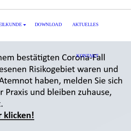
HEILKUNDE
DOWNLOAD
AKTUELLES
KONTAKT