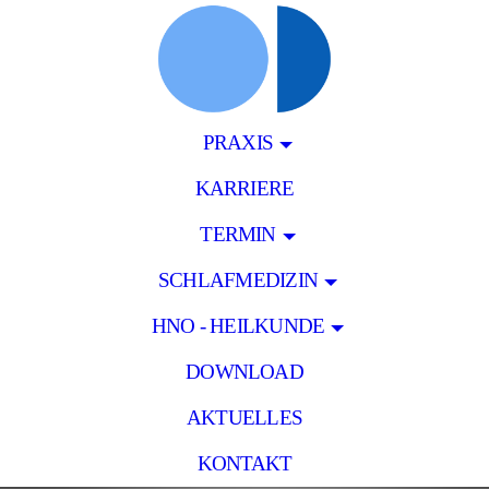
PRAXIS
KARRIERE
TERMIN
SCHLAFMEDIZIN
HNO - HEILKUNDE
DOWNLOAD
AKTUELLES
KONTAKT