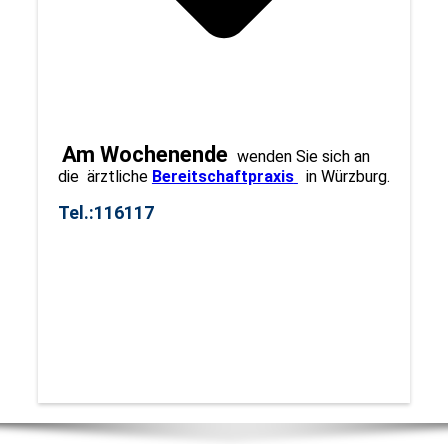
Am Wochenende
wenden Sie sich an
die ärztliche
Bereitschaftpraxis
in Würzburg.
Tel.:116117