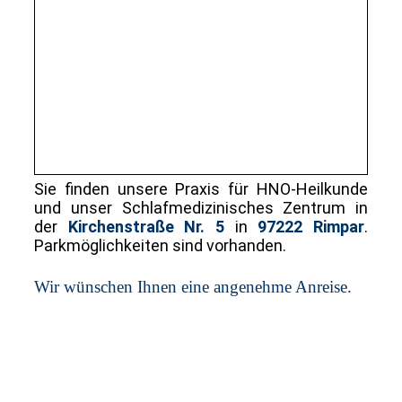
Sie finden uns
ere Praxis für HNO-Heilkunde
und unser Schlafmedizinisches Zentrum
in
der
Kirchenstraße Nr. 5
in
97222 Rimpar
.
Parkmöglichkeiten sind vorhanden.
Wir wünschen Ihnen eine angenehme Anreise.