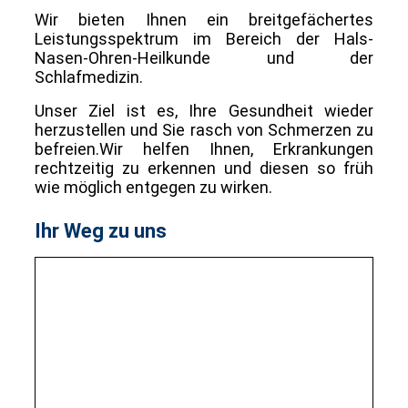
Wir bieten Ihnen ein breitgefächertes
Leistungsspektrum im Bereich der Hals-
Nasen-Ohren-Heilkunde und der
Schlafmedizin.
Unser Ziel ist es, Ihre Gesundheit wieder
herzustellen und Sie rasch von Schmerzen zu
befreien.
Wir helfen Ihnen, Erkrankungen
rechtzeitig zu erkennen und diesen so früh
wie möglich entgegen zu wirken.
Ihr Weg zu uns