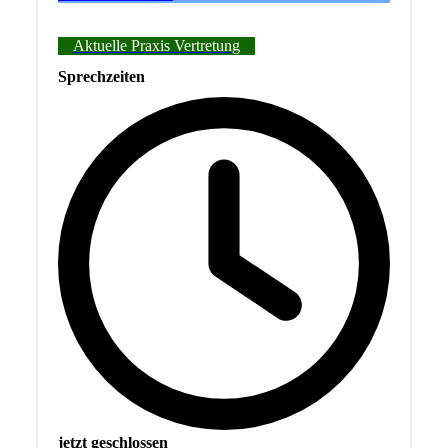
Aktuelle Praxis Vertretung
Sprechzeiten
jetzt geschlossen